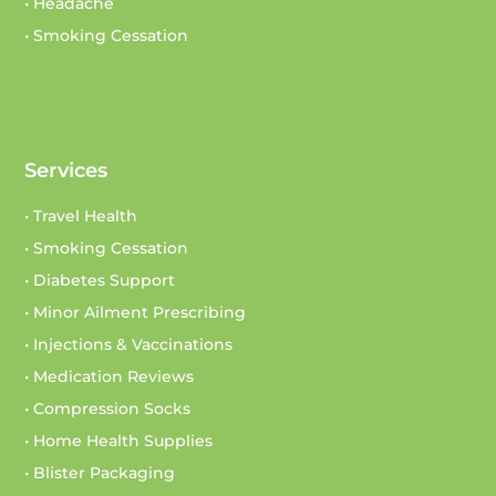
• Headache
• Smoking Cessation
Services
• Travel Health
• Smoking Cessation
• Diabetes Support
• Minor Ailment Prescribing
• Injections & Vaccinations
• Medication Reviews
• Compression Socks
• Home Health Supplies
• Blister Packaging