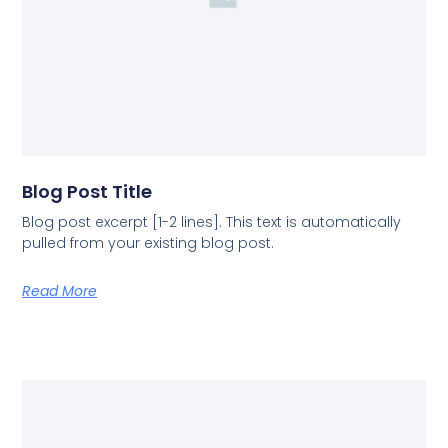
Blog Post Title
Blog post excerpt [1-2 lines]. This text is automatically
pulled from your existing blog post.
Read More