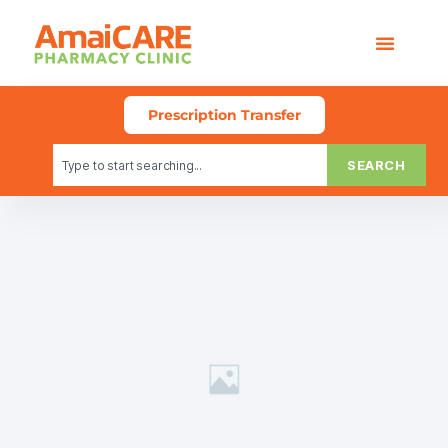
Prescription Transfer
SEARCH