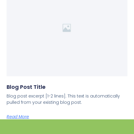
Blog Post Title
Blog post excerpt [1-2 lines]. This text is automatically
pulled from your existing blog post.
Read More