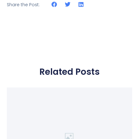
Share the Post:
Related Posts