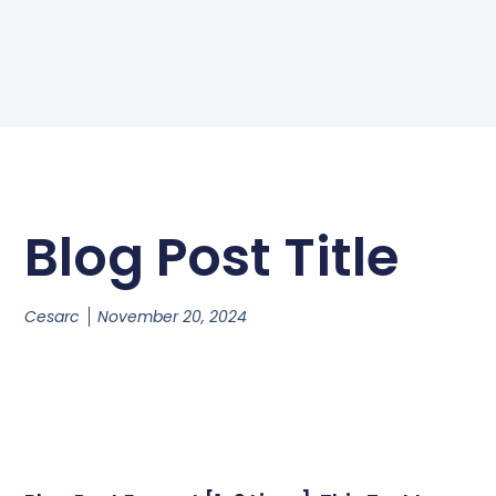
Blog Post Title
Cesarc
November 20, 2024