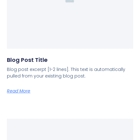
Blog Post Title
Blog post excerpt [1-2 lines]. This text is automatically
pulled from your existing blog post.
Read More