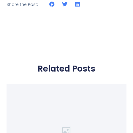
Share the Post:
Related Posts