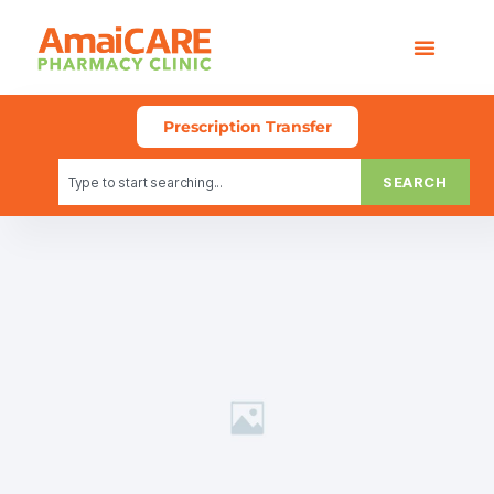
Prescription Transfer
SEARCH