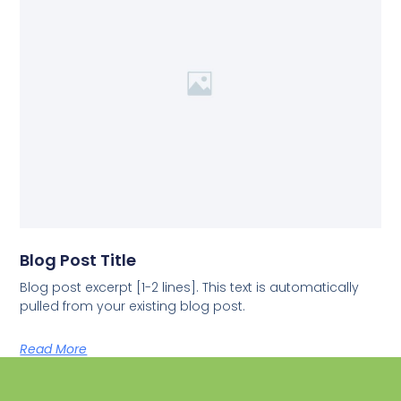
Blog Post Title
Blog post excerpt [1-2 lines]. This text is automatically
pulled from your existing blog post.
Read More