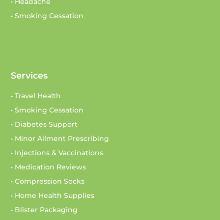
• Headache
• Smoking Cessation
Services
• Travel Health
• Smoking Cessation
• Diabetes Support
• Minor Ailment Prescribing
• Injections & Vaccinations
• Medication Reviews
• Compression Socks
• Home Health Supplies
• Blister Packaging