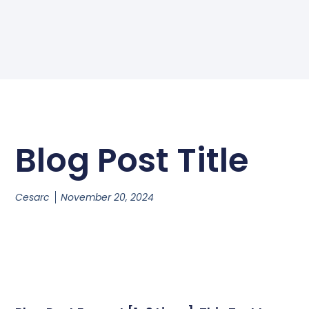
Blog Post Title
Cesarc
November 20, 2024